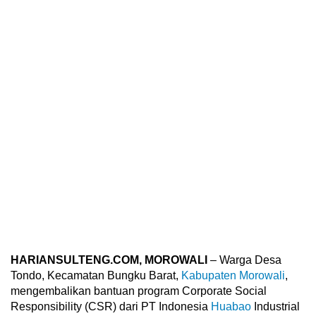
HARIANSULTENG.COM, MOROWALI
– Warga Desa
Tondo, Kecamatan Bungku Barat,
Kabupaten Morowali
,
mengembalikan bantuan program Corporate Social
Responsibility (CSR) dari PT Indonesia
Huabao
Industrial