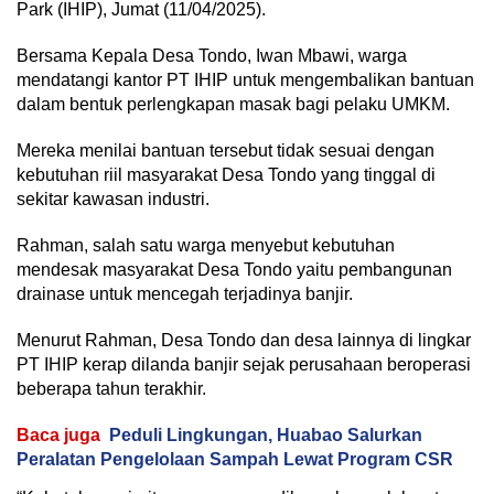
Park (IHIP), Jumat (11/04/2025).
Bersama Kepala Desa Tondo, Iwan Mbawi, warga
mendatangi kantor PT IHIP untuk mengembalikan bantuan
dalam bentuk perlengkapan masak bagi pelaku UMKM.
Mereka menilai bantuan tersebut tidak sesuai dengan
kebutuhan riil masyarakat Desa Tondo yang tinggal di
sekitar kawasan industri.
Rahman, salah satu warga menyebut kebutuhan
mendesak masyarakat Desa Tondo yaitu pembangunan
drainase untuk mencegah terjadinya banjir.
Menurut Rahman, Desa Tondo dan desa lainnya di lingkar
PT IHIP kerap dilanda banjir sejak perusahaan beroperasi
beberapa tahun terakhir.
Baca juga
Peduli Lingkungan, Huabao Salurkan
Peralatan Pengelolaan Sampah Lewat Program CSR