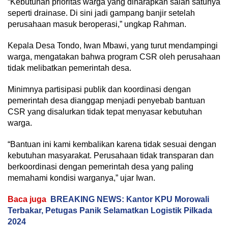
“Kebutuhan prioritas warga yang diharapkan salah satunya
seperti drainase. Di sini jadi gampang banjir setelah
perusahaan masuk beroperasi,” ungkap Rahman.
Kepala Desa Tondo, Iwan Mbawi, yang turut mendampingi
warga, mengatakan bahwa program CSR oleh perusahaan
tidak melibatkan pemerintah desa.
Minimnya partisipasi publik dan koordinasi dengan
pemerintah desa dianggap menjadi penyebab bantuan
CSR yang disalurkan tidak tepat menyasar kebutuhan
warga.
“Bantuan ini kami kembalikan karena tidak sesuai dengan
kebutuhan masyarakat. Perusahaan tidak transparan dan
berkoordinasi dengan pemerintah desa yang paling
memahami kondisi warganya,” ujar Iwan.
Baca juga
BREAKING NEWS: Kantor KPU Morowali
Terbakar, Petugas Panik Selamatkan Logistik Pilkada
2024