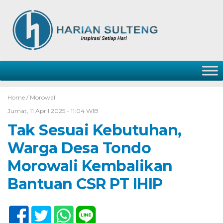
Home /
Morowali
Jumat, 11 April 2025 - 11:04 WIB
Tak Sesuai Kebutuhan,
Warga Desa Tondo
Morowali Kembalikan
Bantuan CSR PT IHIP