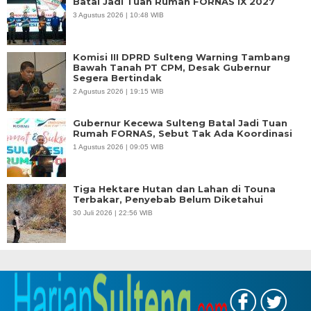
Batal Jadi Tuan Rumah FORNAS IX 2027
3 Agustus 2026 | 10:48 WIB
Komisi III DPRD Sulteng Warning Tambang
Bawah Tanah PT CPM, Desak Gubernur
Segera Bertindak
2 Agustus 2026 | 19:15 WIB
Gubernur Kecewa Sulteng Batal Jadi Tuan
Rumah FORNAS, Sebut Tak Ada Koordinasi
1 Agustus 2026 | 09:05 WIB
Tiga Hektare Hutan dan Lahan di Touna
Terbakar, Penyebab Belum Diketahui
30 Juli 2026 | 22:56 WIB