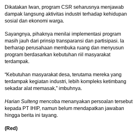
Dikatakan Iwan, program CSR seharusnya menjawab
dampak langsung aktivitas industri terhadap kehidupan
sosial dan ekonomi warga.
Sayangnya, pihaknya menilai implementasi program
masih jauh dari prinsip transparansi dan partisipasi. Ia
berharap perusahaan membuka ruang dan menyusun
program berdasarkan kebutuhan riil masyarakat
terdampak.
“Kebutuhan masyarakat desa, terutama mereka yang
terdampak kegiatan industri, lebih kompleks ketimbang
sekadar alat memasak,” imbuhnya.
Harian Sulteng
mencoba menanyakan persoalan tersebut
kepada PT IHIP, namun belum mendapatkan jawaban
hingga berita ini tayang.
(Red)