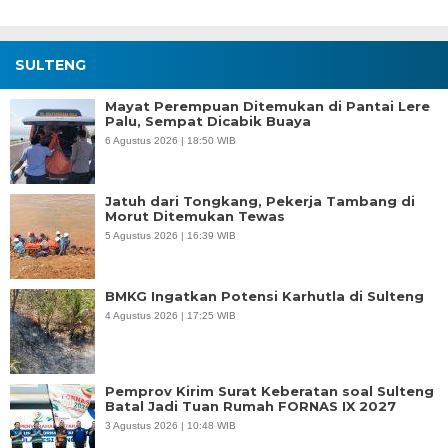
SULTENG
Mayat Perempuan Ditemukan di Pantai Lere
Palu, Sempat Dicabik Buaya
6 Agustus 2026 | 18:50 WIB
Jatuh dari Tongkang, Pekerja Tambang di
Morut Ditemukan Tewas
5 Agustus 2026 | 16:39 WIB
BMKG Ingatkan Potensi Karhutla di Sulteng
4 Agustus 2026 | 17:25 WIB
Pemprov Kirim Surat Keberatan soal Sulteng
Batal Jadi Tuan Rumah FORNAS IX 2027
3 Agustus 2026 | 10:48 WIB