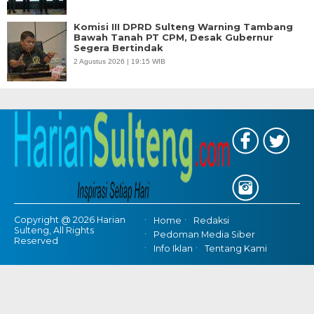
Komisi III DPRD Sulteng Warning Tambang
Bawah Tanah PT CPM, Desak Gubernur
Segera Bertindak
2 Agustus 2026 | 19:15 WIB
Copyright @ 2026 Harian
Home
Redaksi
Sulteng, All Rights
Pedoman Media Siber
Reserved
Info Iklan
Tentang Kami