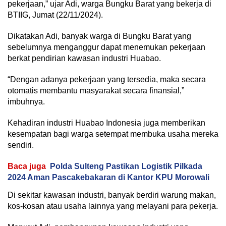
pekerjaan,” ujar Adi, warga Bungku Barat yang bekerja di
BTIIG, Jumat (22/11/2024).
Dikatakan Adi, banyak warga di Bungku Barat yang
sebelumnya menganggur dapat menemukan pekerjaan
berkat pendirian kawasan industri Huabao.
“Dengan adanya pekerjaan yang tersedia, maka secara
otomatis membantu masyarakat secara finansial,”
imbuhnya.
Kehadiran industri Huabao Indonesia juga memberikan
kesempatan bagi warga setempat membuka usaha mereka
sendiri.
Baca juga
Polda Sulteng Pastikan Logistik Pilkada
2024 Aman Pascakebakaran di Kantor KPU Morowali
Di sekitar kawasan industri, banyak berdiri warung makan,
kos-kosan atau usaha lainnya yang melayani para pekerja.