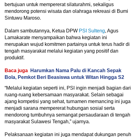
bertujuan untuk mempererat silaturahmi, sekaligus
mendorong potensi wisata dan olahraga rekreasi di Bumi
Sintuwu Maroso.
Dalam sambutannya, Ketua DPW
PSI Sulteng
, Agus
Lamakarate menyampaikan bahwa kegiatan ini
merupakan wujud komitmen partainya untuk terus hadir di
tengah masyarakat melalui kegiatan yang positif dan
produktif.
Baca juga
Harumkan Nama Palu di Kancah Sepak
Bola, Pemkot Beri Beasiswa untuk Witan Hingga S2
“Melalui kegiatan seperti ini, PSI ingin menjadi bagian dari
ruang-ruang kebersamaan masyarakat. Selain sebagai
ajang kompetisi yang sehat, turnamen memancing ini juga
menjadi sarana mempererat hubungan sosial serta
mendorong tumbuhnya semangat persaudaraan di tengah
masyarakat Sulawesi Tengah,” ujarnya.
Pelaksanaan kegiatan ini juga mendapat dukungan penuh