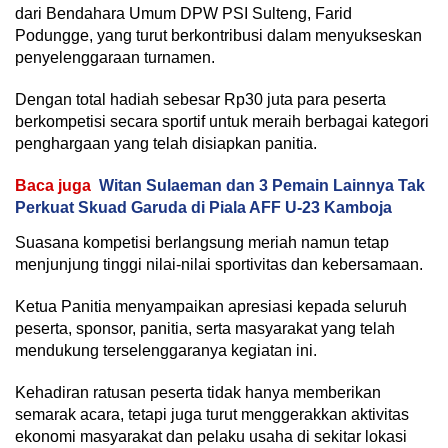
dari Bendahara Umum DPW PSI Sulteng, Farid
Podungge, yang turut berkontribusi dalam menyukseskan
penyelenggaraan turnamen.
Dengan total hadiah sebesar Rp30 juta para peserta
berkompetisi secara sportif untuk meraih berbagai kategori
penghargaan yang telah disiapkan panitia.
Baca juga
Witan Sulaeman dan 3 Pemain Lainnya Tak
Perkuat Skuad Garuda di Piala AFF U-23 Kamboja
Suasana kompetisi berlangsung meriah namun tetap
menjunjung tinggi nilai-nilai sportivitas dan kebersamaan.
Ketua Panitia menyampaikan apresiasi kepada seluruh
peserta, sponsor, panitia, serta masyarakat yang telah
mendukung terselenggaranya kegiatan ini.
Kehadiran ratusan peserta tidak hanya memberikan
semarak acara, tetapi juga turut menggerakkan aktivitas
ekonomi masyarakat dan pelaku usaha di sekitar lokasi