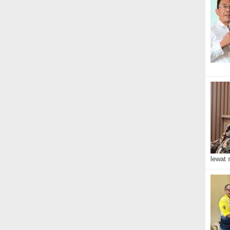
lewat 