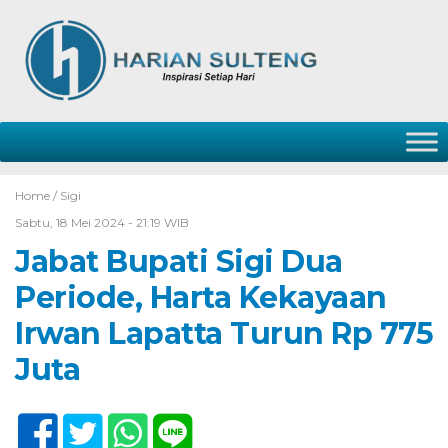
Home /
Sigi
Sabtu, 18 Mei 2024 - 21:19 WIB
Jabat Bupati Sigi Dua
Periode, Harta Kekayaan
Irwan Lapatta Turun Rp 775
Juta