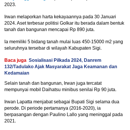
2023.
Irwan melaporkan harta kekayaannya pada 30 Januari
2024. Aset terbesar politisi Golkar itu berada dalam bentuk
tanah dan bangunan mencapai Rp 890 juta.
Ia memiliki 5 bidang tanah mulai luas 450-15000 m2 yang
seluruhnya tersebar di wilayah Kabupaten Sigi.
Baca juga
Sosialisasi Pilkada 2024, Danrem
132/Tadulako Ajak Masyarakat Jaga Keamanan dan
Kedamaian
Selain tanah dan bangunan, Irwan juga tercatat
mempunyai mobil Daihatsu minibus senilai Rp 90 juta.
Irwan Lapatta menjabat sebagai Bupati Sigi selama dua
perode. Di periode pertamanya (2016-2020), ia
berpasangan dengan Paulino Lallo yang meninggal pada
2021.