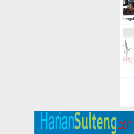
Tengah