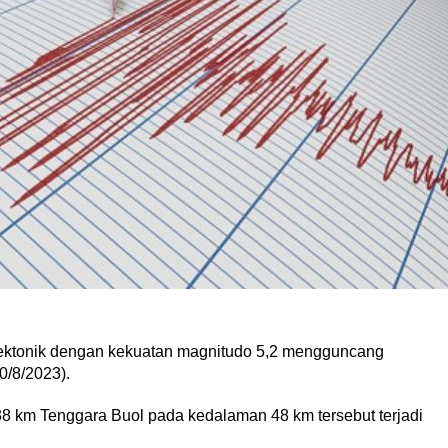
ktonik dengan kekuatan magnitudo 5,2 mengguncang
0/8/2023).
38 km Tenggara Buol pada kedalaman 48 km tersebut terjadi