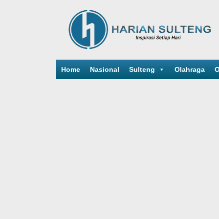
Home
Nasional
Sulteng
Olahraga
O