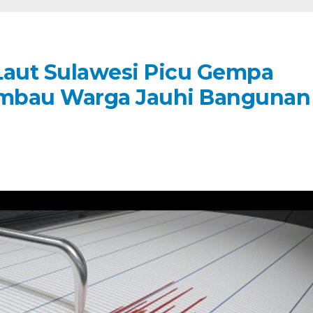
aut Sulawesi Picu Gempa
 Imbau Warga Jauhi Bangunan