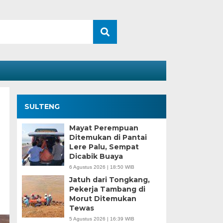
SULTENG
Mayat Perempuan
Ditemukan di Pantai
Lere Palu, Sempat
Dicabik Buaya
6 Agustus 2026 | 18:50 WIB
Jatuh dari Tongkang,
Pekerja Tambang di
Morut Ditemukan
Tewas
5 Agustus 2026 | 16:39 WIB