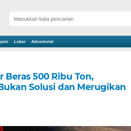
pini
Loker
Advertorial
r Beras 500 Ribu Ton,
Bukan Solusi dan Merugikan