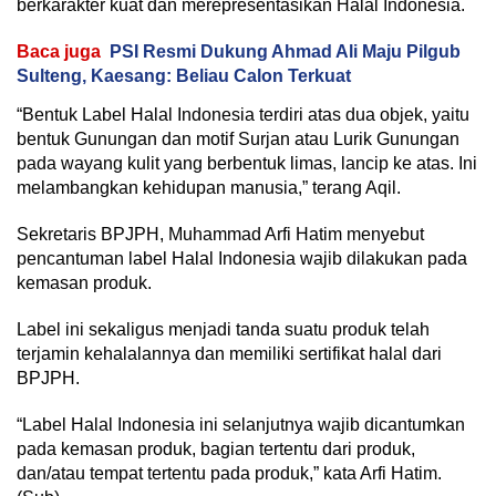
berkarakter kuat dan merepresentasikan Halal Indonesia.
Baca juga
PSI Resmi Dukung Ahmad Ali Maju Pilgub
Sulteng, Kaesang: Beliau Calon Terkuat
“Bentuk Label Halal Indonesia terdiri atas dua objek, yaitu
bentuk Gunungan dan motif Surjan atau Lurik Gunungan
pada wayang kulit yang berbentuk limas, lancip ke atas. Ini
melambangkan kehidupan manusia,” terang Aqil.
Sekretaris BPJPH, Muhammad Arfi Hatim menyebut
pencantuman label Halal Indonesia wajib dilakukan pada
kemasan produk.
Label ini sekaligus menjadi tanda suatu produk telah
terjamin kehalalannya dan memiliki sertifikat halal dari
BPJPH.
“Label Halal Indonesia ini selanjutnya wajib dicantumkan
pada kemasan produk, bagian tertentu dari produk,
dan/atau tempat tertentu pada produk,” kata Arfi Hatim.