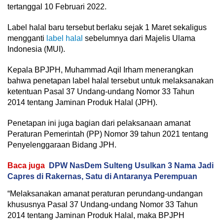
tertanggal 10 Februari 2022.
Label halal baru tersebut berlaku sejak 1 Maret sekaligus
mengganti
label halal
sebelumnya dari Majelis Ulama
Indonesia (MUI).
Kepala BPJPH, Muhammad Aqil Irham menerangkan
bahwa penetapan label halal tersebut untuk melaksanakan
ketentuan Pasal 37 Undang-undang Nomor 33 Tahun
2014 tentang Jaminan Produk Halal (JPH).
Penetapan ini juga bagian dari pelaksanaan amanat
Peraturan Pemerintah (PP) Nomor 39 tahun 2021 tentang
Penyelenggaraan Bidang JPH.
Baca juga
DPW NasDem Sulteng Usulkan 3 Nama Jadi
Capres di Rakernas, Satu di Antaranya Perempuan
“Melaksanakan amanat peraturan perundang-undangan
khususnya Pasal 37 Undang-undang Nomor 33 Tahun
2014 tentang Jaminan Produk Halal, maka BPJPH