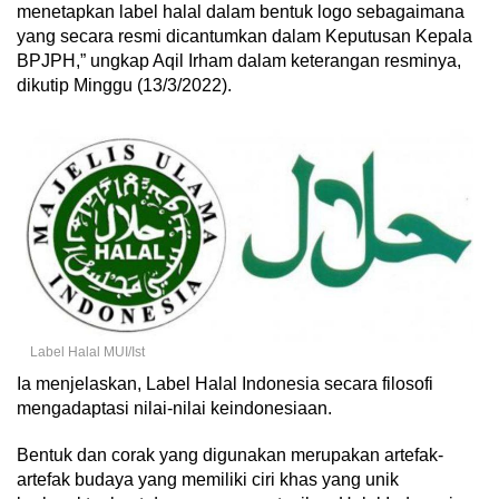
menetapkan label halal dalam bentuk logo sebagaimana
yang secara resmi dicantumkan dalam Keputusan Kepala
BPJPH,” ungkap Aqil Irham dalam keterangan resminya,
dikutip Minggu (13/3/2022).
Label Halal MUI/Ist
Ia menjelaskan, Label Halal Indonesia secara filosofi
mengadaptasi nilai-nilai keindonesiaan.
Bentuk dan corak yang digunakan merupakan artefak-
artefak budaya yang memiliki ciri khas yang unik