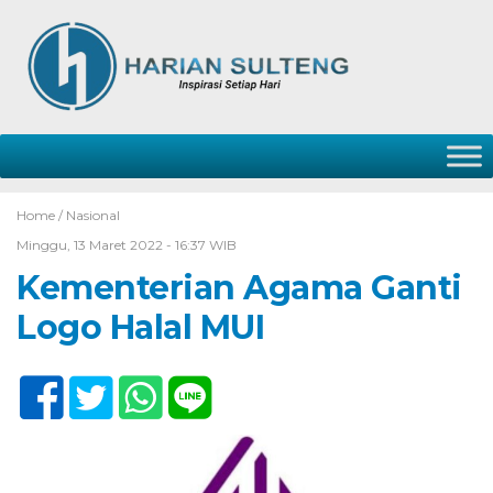
Home /
Nasional
Minggu, 13 Maret 2022 - 16:37 WIB
Kementerian Agama Ganti
Logo Halal MUI