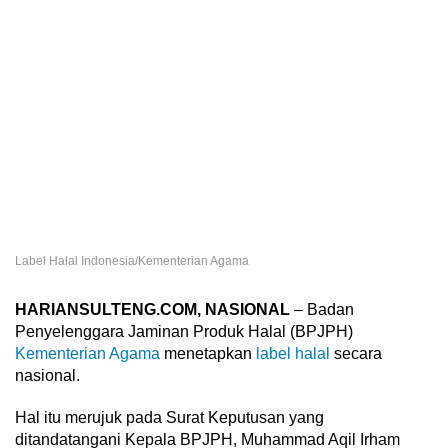
Label Halal Indonesia/Kementerian Agama
HARIANSULTENG.COM, NASIONAL
– Badan
Penyelenggara Jaminan Produk Halal (BPJPH)
Kementerian Agama
menetapkan
label halal
secara
nasional.
Hal itu merujuk pada Surat Keputusan yang
ditandatangani Kepala BPJPH, Muhammad Aqil Irham