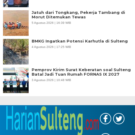
Jatuh dari Tongkang, Pekerja Tambang di
Morut Ditemukan Tewas
5 Agustus 2026 | 16:39 WIB
BMKG Ingatkan Potensi Karhutla di Sulteng
4 Agustus 2026 | 17:25 WIB
Pemprov Kirim Surat Keberatan soal Sulteng
Batal Jadi Tuan Rumah FORNAS IX 2027
3 Agustus 2026 | 10:48 WIB