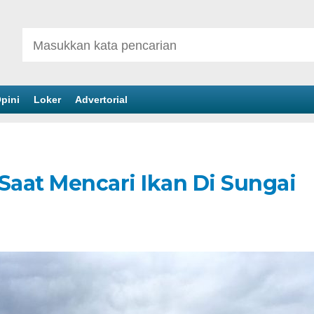
pini
Loker
Advertorial
 Saat Mencari Ikan Di Sungai