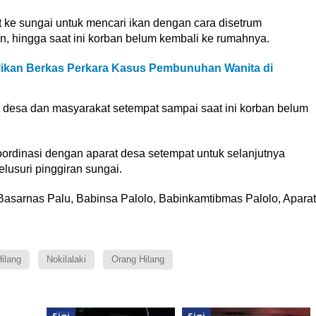
t ke sungai untuk mencari ikan dengan cara disetrum
, hingga saat ini korban belum kembali ke rumahnya.
ikan Berkas Perkara Kasus Pembunuhan Wanita di
t desa dan masyarakat setempat sampai saat ini korban belum
koordinasi dengan aparat desa setempat untuk selanjutnya
usuri pinggiran sungai.
 Basarnas Palu, Babinsa Palolo, Babinkamtibmas Palolo, Aparat
ilang
Nokilalaki
Orang Hilang