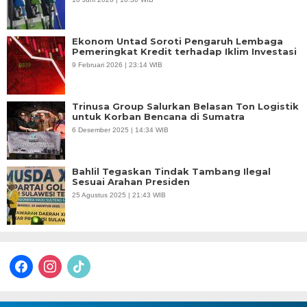
Ekonom Untad Soroti Pengaruh Lembaga
Pemeringkat Kredit terhadap Iklim Investasi
9 Februari 2026 | 23:14 WIB
Trinusa Group Salurkan Belasan Ton Logistik
untuk Korban Bencana di Sumatra
6 Desember 2025 | 14:34 WIB
Bahlil Tegaskan Tindak Tambang Ilegal
Sesuai Arahan Presiden
25 Agustus 2025 | 21:43 WIB
facebook
instagram
tiktok