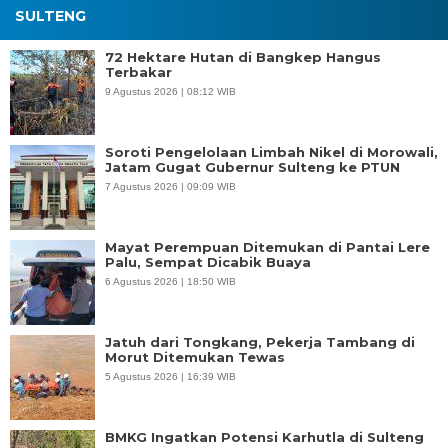
SULTENG
72 Hektare Hutan di Bangkep Hangus
Terbakar
9 Agustus 2026 | 08:12 WIB
Soroti Pengelolaan Limbah Nikel di Morowali,
Jatam Gugat Gubernur Sulteng ke PTUN
7 Agustus 2026 | 09:09 WIB
Mayat Perempuan Ditemukan di Pantai Lere
Palu, Sempat Dicabik Buaya
6 Agustus 2026 | 18:50 WIB
Jatuh dari Tongkang, Pekerja Tambang di
Morut Ditemukan Tewas
5 Agustus 2026 | 16:39 WIB
BMKG Ingatkan Potensi Karhutla di Sulteng