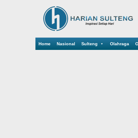
Home
Nasional
Sulteng
Olahraga
O