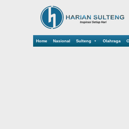
Home
Nasional
Sulteng
Olahraga
O