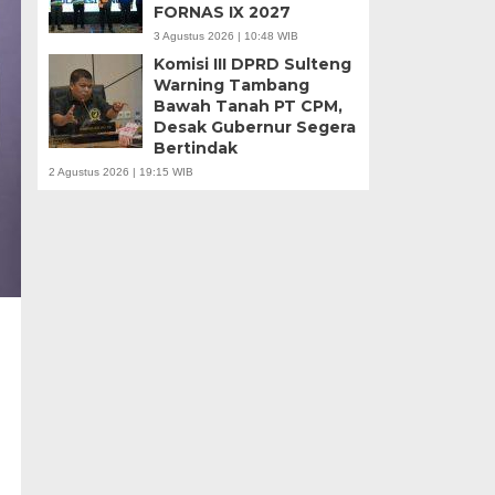
FORNAS IX 2027
3 Agustus 2026 | 10:48 WIB
Komisi III DPRD Sulteng
Warning Tambang
Bawah Tanah PT CPM,
Desak Gubernur Segera
Bertindak
2 Agustus 2026 | 19:15 WIB