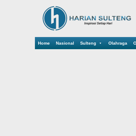
Home
Nasional
Sulteng
Olahraga
O