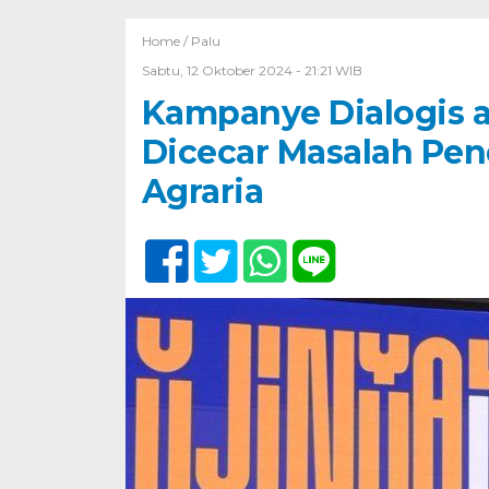
Home /
Palu
Sabtu, 12 Oktober 2024 - 21:21 WIB
Kampanye Dialogis al
Dicecar Masalah Pen
Agraria