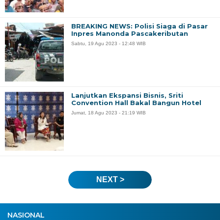
BREAKING NEWS: Polisi Siaga di Pasar
Inpres Manonda Pascakeributan
Sabtu, 19 Agu 2023 - 12:48 WIB
Lanjutkan Ekspansi Bisnis, Sriti
Convention Hall Bakal Bangun Hotel
Jumat, 18 Agu 2023 - 21:19 WIB
NEXT >
NASIONAL