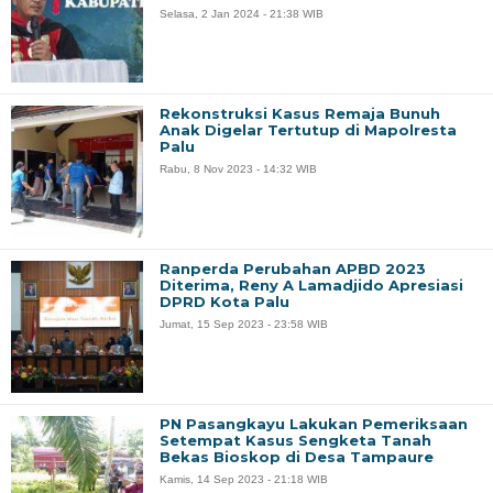
Selasa, 2 Jan 2024 - 21:38 WIB
Rekonstruksi Kasus Remaja Bunuh
Anak Digelar Tertutup di Mapolresta
Palu
Rabu, 8 Nov 2023 - 14:32 WIB
Ranperda Perubahan APBD 2023
Diterima, Reny A Lamadjido Apresiasi
DPRD Kota Palu
Jumat, 15 Sep 2023 - 23:58 WIB
PN Pasangkayu Lakukan Pemeriksaan
Setempat Kasus Sengketa Tanah
Bekas Bioskop di Desa Tampaure
Kamis, 14 Sep 2023 - 21:18 WIB