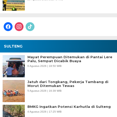
facebook
instagram
tiktok
SULTENG
Mayat Perempuan Ditemukan di Pantai Lere
Palu, Sempat Dicabik Buaya
6 Agustus 2026 | 18:50 WIB
Jatuh dari Tongkang, Pekerja Tambang di
Morut Ditemukan Tewas
5 Agustus 2026 | 16:39 WIB
BMKG Ingatkan Potensi Karhutla di Sulteng
4 Agustus 2026 | 17:25 WIB