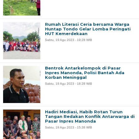
Rumah Literasi Ceria bersama Warga
Huntap Tondo Gelar Lomba Peringati
HUT Kemerdekaan
Sabtu, 19 Agu 2023 - 19:28 WIB
Bentrok Antarkelompok di Pasar
Inpres Manonda, Polisi Bantah Ada
Korban Meninggal
Sabtu, 19 Agu 2023 - 18:28 WIB
Hadiri Mediasi, Habib Rotan Turun
Tangan Redakan Konflik Antarwarga di
Pasar Inpres Manonda
Sabtu, 19 Agu 2023 - 15:38 WIB