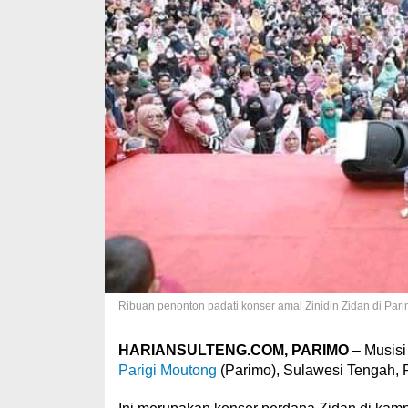
Ribuan penonton padati konser amal Zinidin Zidan di Pari
HARIANSULTENG.COM, PARIMO
– Musisi
Parigi Moutong
(Parimo), Sulawesi Tengah, 