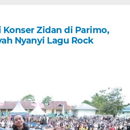
 Konser Zidan di Parimo,
yah Nyanyi Lagu Rock