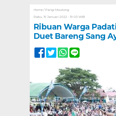
Home /
Parigi Moutong
Rabu, 19 Januari 2022 - 19:03 WIB
Ribuan Warga Padati
Duet Bareng Sang A