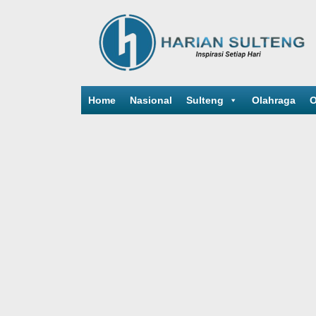
Home
Nasional
Sulteng
Olahraga
O