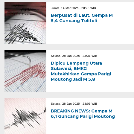
Jumat, 14 Mar 2025 - 20:23 WIB
Berpusat di Laut, Gempa M
5,4 Guncang Tolitoli
Selasa, 28 Jan 2025 - 23:31 WIB
Dipicu Lempeng Utara
Sulawesi, BMKG
Mutakhirkan Gempa Parigi
Moutong Jadi M 5,8
Selasa, 28 Jan 2025 - 23:05 WIB
BREAKING NEWS: Gempa M
6,1 Guncang Parigi Moutong