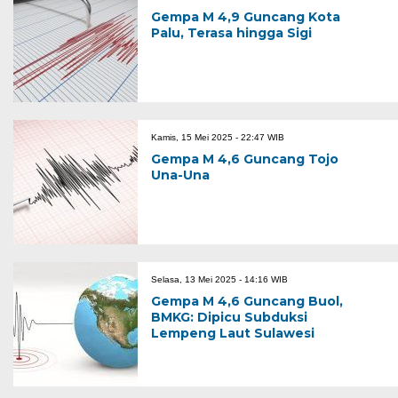
Gempa M 4,9 Guncang Kota
Palu, Terasa hingga Sigi
Kamis, 15 Mei 2025 - 22:47 WIB
Gempa M 4,6 Guncang Tojo
Una-Una
Selasa, 13 Mei 2025 - 14:16 WIB
Gempa M 4,6 Guncang Buol,
BMKG: Dipicu Subduksi
Lempeng Laut Sulawesi