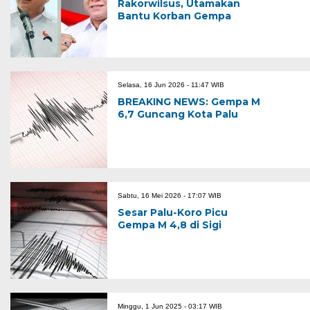
Rakorwilsus, Utamakan
Bantu Korban Gempa
Selasa, 16 Jun 2026 - 11:47 WIB
BREAKING NEWS: Gempa M
6,7 Guncang Kota Palu
Sabtu, 16 Mei 2026 - 17:07 WIB
Sesar Palu-Koro Picu
Gempa M 4,8 di Sigi
Minggu, 1 Jun 2025 - 03:17 WIB