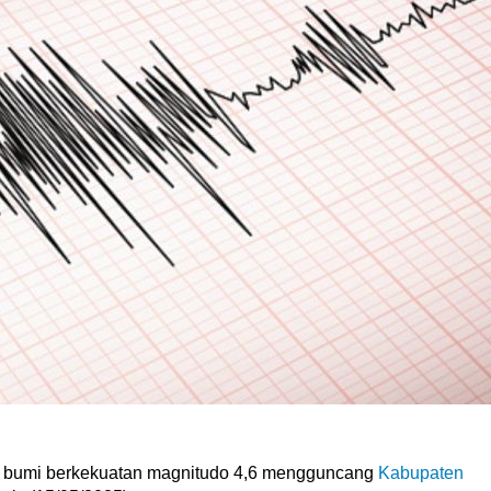
bumi berkekuatan magnitudo 4,6 mengguncang
Kabupaten