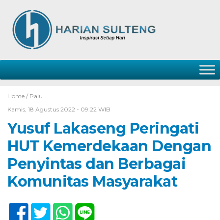
Home /
Palu
Kamis, 18 Agustus 2022 - 09:22 WIB
Yusuf Lakaseng Peringati
HUT Kemerdekaan Dengan
Penyintas dan Berbagai
Komunitas Masyarakat