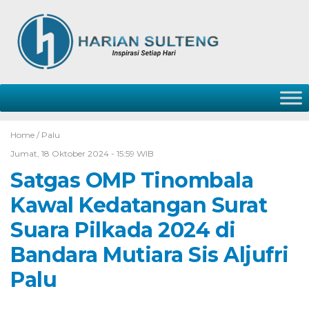
Home /
Palu
Jumat, 18 Oktober 2024 - 15:59 WIB
Satgas OMP Tinombala
Kawal Kedatangan Surat
Suara Pilkada 2024 di
Bandara Mutiara Sis Aljufri
Palu