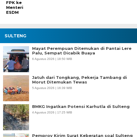
FPK ke
Menteri
ESDM
SULTENG
Mayat Perempuan Ditemukan di Pantai Lere
Palu, Sempat Dicabik Buaya
6 Agustus 2026 | 18:50 WIB
Jatuh dari Tongkang, Pekerja Tambang di
Morut Ditemukan Tewas
5 Agustus 2026 | 16:39 WIB
BMKG Ingatkan Potensi Karhutla di Sulteng
4 Agustus 2026 | 17:25 WIB
Pemprov Kirim Surat Keberatan soal Sulteng