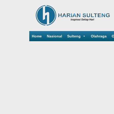
Home
Nasional
Sulteng
Olahraga
O