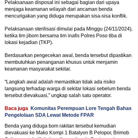
Pelaksanaan disposal ini sebagai bagian dari upaya
menjaga keamanan wilayah dari ancaman benda
mencurigakan yang diduga merupakan sisa-sisa konflik.
Pelaksanaan sterilisasi dimulai pada Minggu (24/11/2024),
ketika tim jibom bersama tim inafis Polres Poso tiba di
lokasi kejadian (TKP).
Berdasarkan pengecekan awal, benda tersebut dipastikan
membutuhkan penanganan khusus untuk menjamin
keamanan masyarakat sekitar.
“Langkah awal adalah memastikan tidak ada risiko
langsung terhadap warga di sekitar lokasi sebelum benda
tersebut dievakuasi,” ungkap salah satu operator.
Baca juga
Komunitas Perempuan Lore Tengah Bahas
Pengelolaan SDA Lewat Metode FPAR
Benda yang diduga bom rakitan tersebut kemudian
dievakuasi ke Mako Kompi 1 Batalyon B Pelopor, Brimob