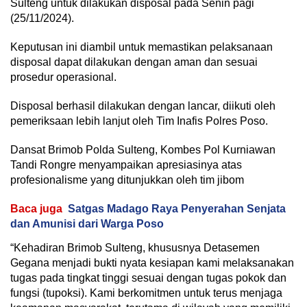
Sulteng untuk dilakukan disposal pada Senin pagi
(25/11/2024).
Keputusan ini diambil untuk memastikan pelaksanaan
disposal dapat dilakukan dengan aman dan sesuai
prosedur operasional.
Disposal berhasil dilakukan dengan lancar, diikuti oleh
pemeriksaan lebih lanjut oleh Tim Inafis Polres Poso.
Dansat Brimob Polda Sulteng, Kombes Pol Kurniawan
Tandi Rongre menyampaikan apresiasinya atas
profesionalisme yang ditunjukkan oleh tim jibom
Baca juga
Satgas Madago Raya Penyerahan Senjata
dan Amunisi dari Warga Poso
“Kehadiran Brimob Sulteng, khususnya Detasemen
Gegana menjadi bukti nyata kesiapan kami melaksanakan
tugas pada tingkat tinggi sesuai dengan tugas pokok dan
fungsi (tupoksi). Kami berkomitmen untuk terus menjaga