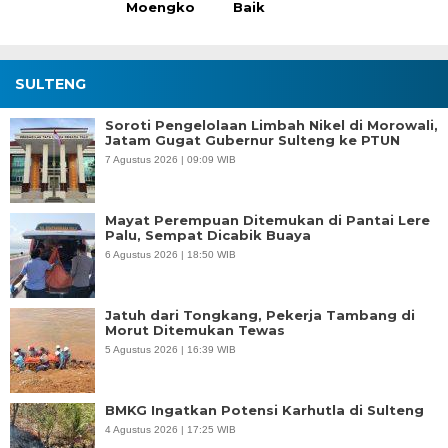
Moengko
Baik
SULTENG
Soroti Pengelolaan Limbah Nikel di Morowali,
Jatam Gugat Gubernur Sulteng ke PTUN
7 Agustus 2026 | 09:09 WIB
Mayat Perempuan Ditemukan di Pantai Lere
Palu, Sempat Dicabik Buaya
6 Agustus 2026 | 18:50 WIB
Jatuh dari Tongkang, Pekerja Tambang di
Morut Ditemukan Tewas
5 Agustus 2026 | 16:39 WIB
BMKG Ingatkan Potensi Karhutla di Sulteng
4 Agustus 2026 | 17:25 WIB