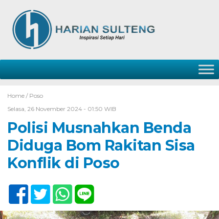
Home /
Poso
Selasa, 26 November 2024 - 01:50 WIB
Polisi Musnahkan Benda
Diduga Bom Rakitan Sisa
Konflik di Poso