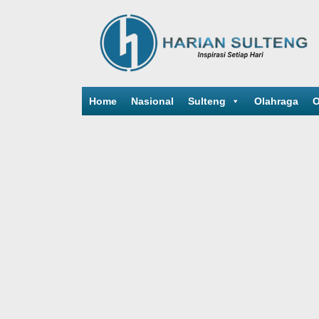
Home
Nasional
Sulteng
Olahraga
O