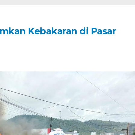
amkan Kebakaran di Pasar