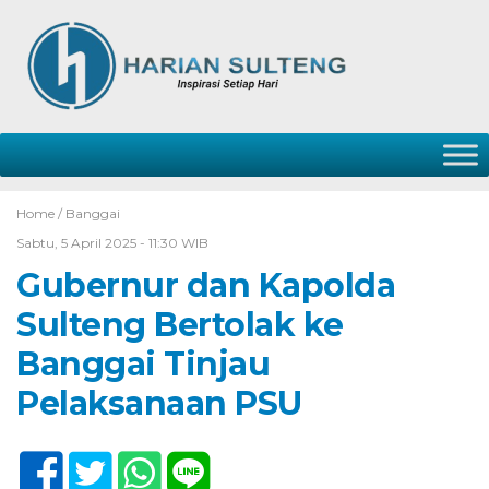
Home /
Banggai
Sabtu, 5 April 2025 - 11:30 WIB
Gubernur dan Kapolda
Sulteng Bertolak ke
Banggai Tinjau
Pelaksanaan PSU