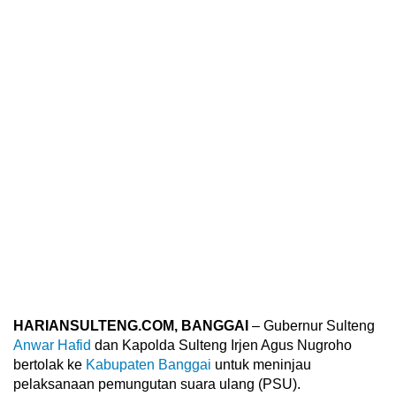
HARIANSULTENG.COM, BANGGAI
– Gubernur Sulteng
Anwar Hafid
dan Kapolda Sulteng Irjen Agus Nugroho
bertolak ke
Kabupaten Banggai
untuk meninjau
pelaksanaan pemungutan suara ulang (PSU).