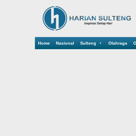
Home
Nasional
Sulteng
Olahraga
O