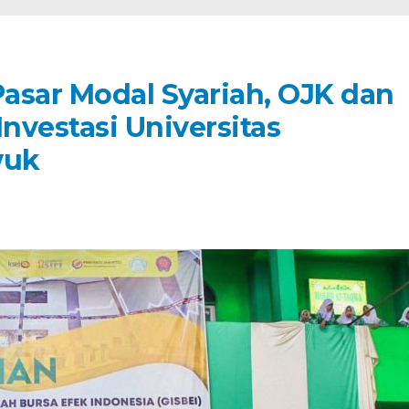
Pasar Modal Syariah, OJK dan
Investasi Universitas
wuk