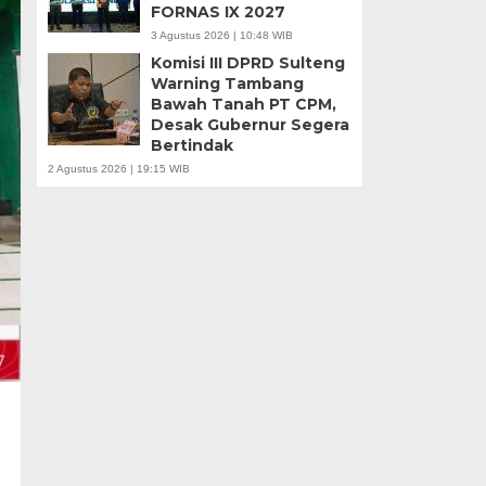
FORNAS IX 2027
3 Agustus 2026 | 10:48 WIB
Komisi III DPRD Sulteng
Warning Tambang
Bawah Tanah PT CPM,
Desak Gubernur Segera
Bertindak
2 Agustus 2026 | 19:15 WIB