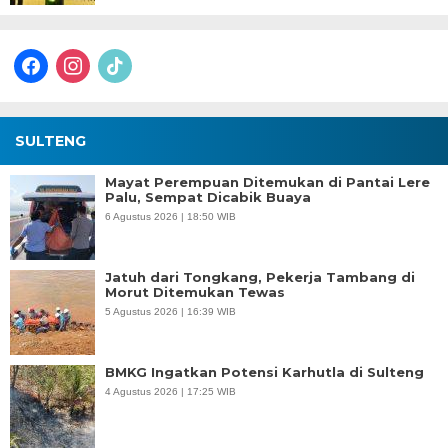
facebook
instagram
tiktok
SULTENG
Mayat Perempuan Ditemukan di Pantai Lere
Palu, Sempat Dicabik Buaya
6 Agustus 2026 | 18:50 WIB
Jatuh dari Tongkang, Pekerja Tambang di
Morut Ditemukan Tewas
5 Agustus 2026 | 16:39 WIB
BMKG Ingatkan Potensi Karhutla di Sulteng
4 Agustus 2026 | 17:25 WIB