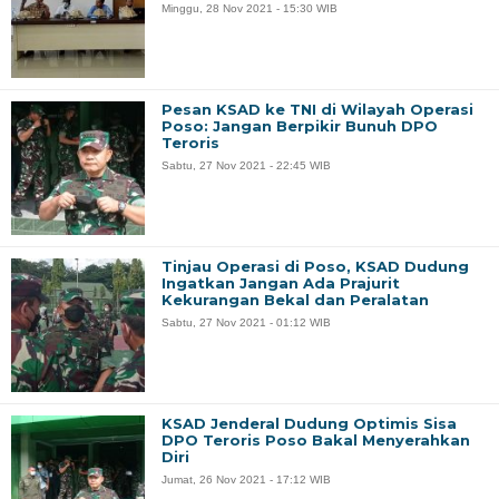
Minggu, 28 Nov 2021 - 15:30 WIB
Pesan KSAD ke TNI di Wilayah Operasi
Poso: Jangan Berpikir Bunuh DPO
Teroris
Sabtu, 27 Nov 2021 - 22:45 WIB
Tinjau Operasi di Poso, KSAD Dudung
Ingatkan Jangan Ada Prajurit
Kekurangan Bekal dan Peralatan
Sabtu, 27 Nov 2021 - 01:12 WIB
KSAD Jenderal Dudung Optimis Sisa
DPO Teroris Poso Bakal Menyerahkan
Diri
Jumat, 26 Nov 2021 - 17:12 WIB