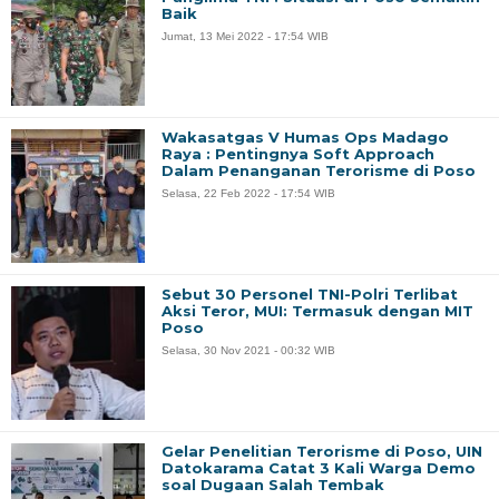
Baik
Jumat, 13 Mei 2022 - 17:54 WIB
Wakasatgas V Humas Ops Madago
Raya : Pentingnya Soft Approach
Dalam Penanganan Terorisme di Poso
Selasa, 22 Feb 2022 - 17:54 WIB
Sebut 30 Personel TNI-Polri Terlibat
Aksi Teror, MUI: Termasuk dengan MIT
Poso
Selasa, 30 Nov 2021 - 00:32 WIB
Gelar Penelitian Terorisme di Poso, UIN
Datokarama Catat 3 Kali Warga Demo
soal Dugaan Salah Tembak