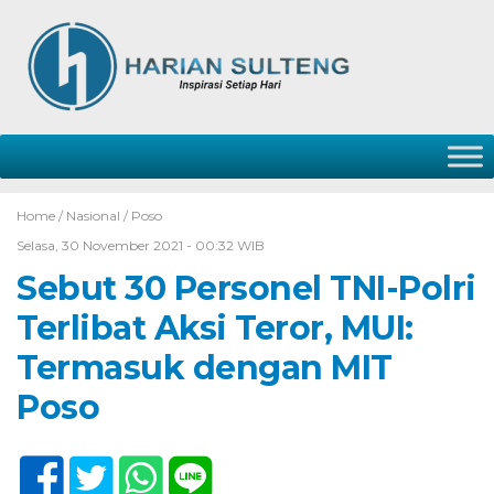
Home /
Nasional
/
Poso
Selasa, 30 November 2021 - 00:32 WIB
Sebut 30 Personel TNI-Polri
Terlibat Aksi Teror, MUI:
Termasuk dengan MIT
Poso