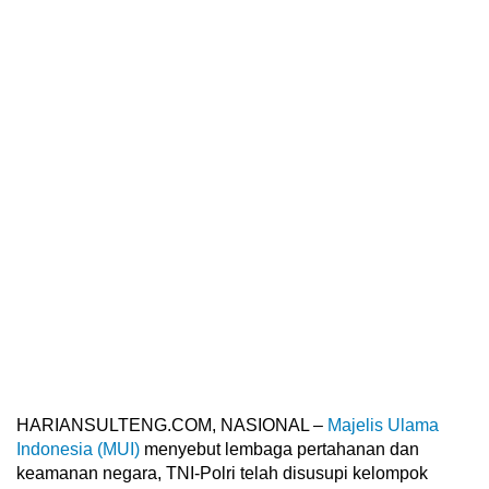
HARIANSULTENG.COM, NASIONAL –
Majelis Ulama
Indonesia (MUI)
menyebut lembaga pertahanan dan
keamanan negara, TNI-Polri telah disusupi kelompok