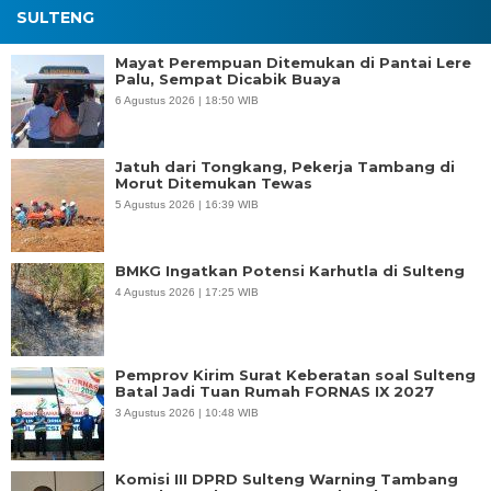
SULTENG
Mayat Perempuan Ditemukan di Pantai Lere
Palu, Sempat Dicabik Buaya
6 Agustus 2026 | 18:50 WIB
Jatuh dari Tongkang, Pekerja Tambang di
Morut Ditemukan Tewas
5 Agustus 2026 | 16:39 WIB
BMKG Ingatkan Potensi Karhutla di Sulteng
4 Agustus 2026 | 17:25 WIB
Pemprov Kirim Surat Keberatan soal Sulteng
Batal Jadi Tuan Rumah FORNAS IX 2027
3 Agustus 2026 | 10:48 WIB
Komisi III DPRD Sulteng Warning Tambang