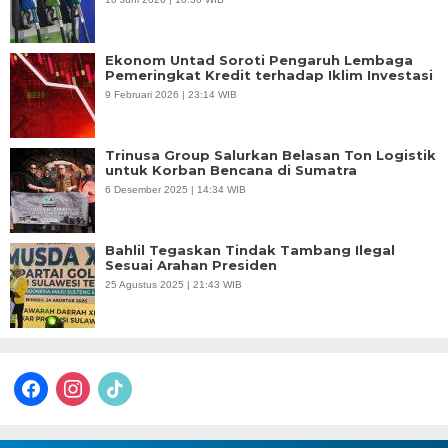
Ekonom Untad Soroti Pengaruh Lembaga
Pemeringkat Kredit terhadap Iklim Investasi
9 Februari 2026 | 23:14 WIB
Trinusa Group Salurkan Belasan Ton Logistik
untuk Korban Bencana di Sumatra
6 Desember 2025 | 14:34 WIB
Bahlil Tegaskan Tindak Tambang Ilegal
Sesuai Arahan Presiden
25 Agustus 2025 | 21:43 WIB
facebook
instagram
tiktok