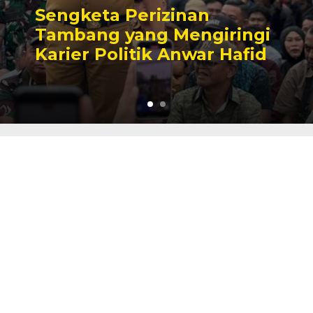
Sengketa Perizinan
Tambang yang Mengiringi
Karier Politik Anwar Hafid