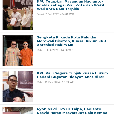
KPU Tetapkan Pasangan Hadianto-
Imelda sebagai Wali Kota dan Wakil
Wali Kota Palu Terpilih
Jumat, 7 Feb 2025 - 04:01 WIB
Sengketa Pilkada Kota Palu dan
Morowali Disetop, Kuasa Hukum KPU
Apresiasi Hakim MK
Rabu, 5 Feb 2025 - 14:26 WIB
KPU Palu Segera Tunjuk Kuasa Hukum
Hadapi Gugatan Hidayat-Anca di MK
Rabu, 11 Des 2024 - 12:59 WIB
Nyoblos di TPS 01 Taipa, Hadianto
Rasyid Harap Masyarakat Palu Kembali