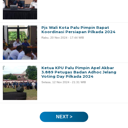
Pjs Wali Kota Palu Pimpin Rapat
Koordinasi Persiapan Pilkada 2024
Rabu, 20 Nov 2024 - 17:44 WIB
Ketua KPU Palu Pimpin Apel Akbar
3.889 Petugas Badan Adhoc Jelang
Voting Day Pilkada 2024
Selasa, 12 Nov 2024 - 21:31 WIB
NEXT >