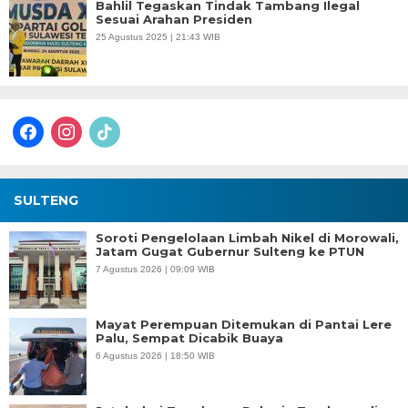
Bahlil Tegaskan Tindak Tambang Ilegal
Sesuai Arahan Presiden
25 Agustus 2025 | 21:43 WIB
facebook
instagram
tiktok
SULTENG
Soroti Pengelolaan Limbah Nikel di Morowali,
Jatam Gugat Gubernur Sulteng ke PTUN
7 Agustus 2026 | 09:09 WIB
Mayat Perempuan Ditemukan di Pantai Lere
Palu, Sempat Dicabik Buaya
6 Agustus 2026 | 18:50 WIB