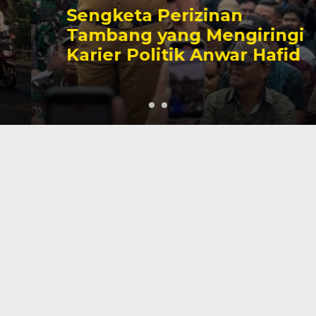
Sengketa Perizinan
Tambang yang Mengiringi
Karier Politik Anwar Hafid