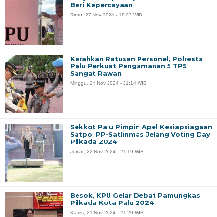
Beri Kepercayaan
Rabu, 27 Nov 2024 - 18:03 WIB
Kerahkan Ratusan Personel, Polresta
Palu Perkuat Pengamanan 5 TPS
Sangat Rawan
Minggu, 24 Nov 2024 - 21:14 WIB
Sekkot Palu Pimpin Apel Kesiapsiagaan
Satpol PP-Satlinmas Jelang Voting Day
Pilkada 2024
Jumat, 22 Nov 2024 - 21:19 WIB
Besok, KPU Gelar Debat Pamungkas
Pilkada Kota Palu 2024
Kamis, 21 Nov 2024 - 21:20 WIB