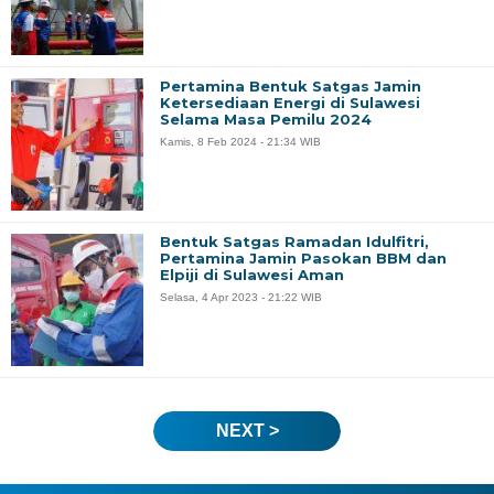
Pertamina Bentuk Satgas Jamin
Ketersediaan Energi di Sulawesi
Selama Masa Pemilu 2024
Kamis, 8 Feb 2024 - 21:34 WIB
Bentuk Satgas Ramadan Idulfitri,
Pertamina Jamin Pasokan BBM dan
Elpiji di Sulawesi Aman
Selasa, 4 Apr 2023 - 21:22 WIB
NEXT >