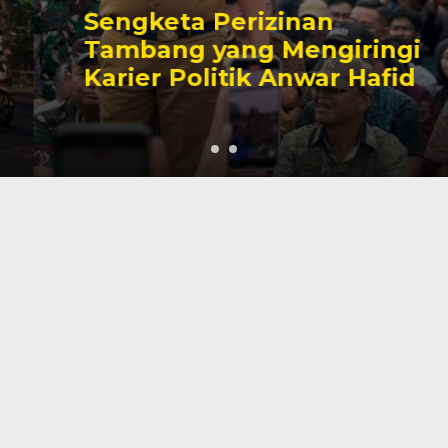
Sengketa Perizinan
Tambang yang Mengiringi
Karier Politik Anwar Hafid