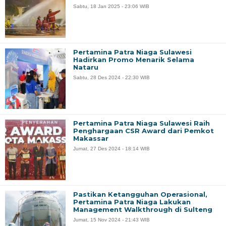
Sabtu, 18 Jan 2025 - 23:06 WIB
Pertamina Patra Niaga Sulawesi
Hadirkan Promo Menarik Selama
Nataru
Sabtu, 28 Des 2024 - 22:30 WIB
Pertamina Patra Niaga Sulawesi Raih
Penghargaan CSR Award dari Pemkot
Makassar
Jumat, 27 Des 2024 - 18:14 WIB
Pastikan Ketangguhan Operasional,
Pertamina Patra Niaga Lakukan
Management Walkthrough di Sulteng
Jumat, 15 Nov 2024 - 21:43 WIB