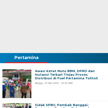
Pertamina
Awasi Ketat Mutu BBM, DPRD dan
Instansi Terkait Tinjau Proses
Distribusi di Fuel Pertamina Tolitoli
Minggu, 23 Mar 2025 - 14:43 WIB
Sidak SPBU, Pemkab Banggai-