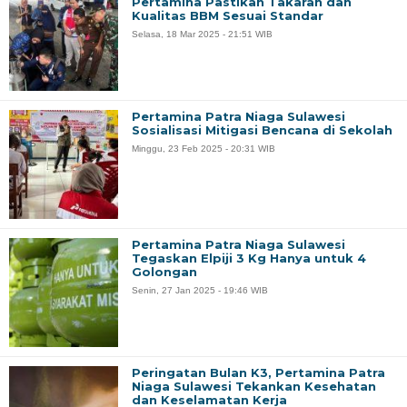
Pertamina Pastikan Takaran dan
Kualitas BBM Sesuai Standar
Selasa, 18 Mar 2025 - 21:51 WIB
Pertamina Patra Niaga Sulawesi
Sosialisasi Mitigasi Bencana di Sekolah
Minggu, 23 Feb 2025 - 20:31 WIB
Pertamina Patra Niaga Sulawesi
Tegaskan Elpiji 3 Kg Hanya untuk 4
Golongan
Senin, 27 Jan 2025 - 19:46 WIB
Peringatan Bulan K3, Pertamina Patra
Niaga Sulawesi Tekankan Kesehatan
dan Keselamatan Kerja