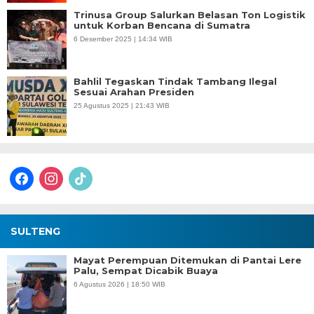
Trinusa Group Salurkan Belasan Ton Logistik
untuk Korban Bencana di Sumatra
6 Desember 2025 | 14:34 WIB
Bahlil Tegaskan Tindak Tambang Ilegal
Sesuai Arahan Presiden
25 Agustus 2025 | 21:43 WIB
facebook
instagram
tiktok
SULTENG
Mayat Perempuan Ditemukan di Pantai Lere
Palu, Sempat Dicabik Buaya
6 Agustus 2026 | 18:50 WIB