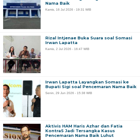
Nama Baik
Kamis, 16 Jul 2026 - 19:31 WIB
Rizal Intjenae Buka Suara soal Somasi
Irwan Lapatta
Kamis, 2 Jul 2026 - 16:47 WIB
Irwan Lapatta Layangkan Somasi ke
Bupati Sigi soal Pencemaran Nama Baik
Senin, 29 Jun 2026 - 15:38 WIB
Aktivis HAM Haris Azhar dan Fatia
KontraS Jadi Tersangka Kasus
Pencemaran Nama Baik Luhut