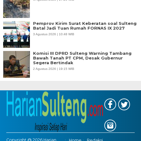
Pemprov Kirim Surat Keberatan soal Sulteng
Batal Jadi Tuan Rumah FORNAS IX 2027
3 Agustus 2026 | 10:48 WIB
Komisi III DPRD Sulteng Warning Tambang
Bawah Tanah PT CPM, Desak Gubernur
Segera Bertindak
2 Agustus 2026 | 19:15 WIB
Copyright @ 2026 Harian
Home
Redaksi