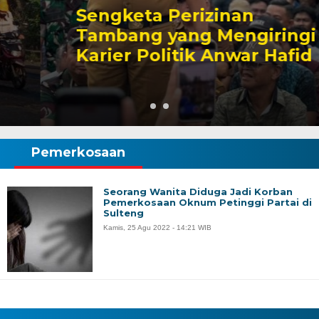
Sengketa Perizinan
Tambang yang Mengiringi
Karier Politik Anwar Hafid
Pemerkosaan
Seorang Wanita Diduga Jadi Korban
Pemerkosaan Oknum Petinggi Partai di
Sulteng
Kamis, 25 Agu 2022 - 14:21 WIB