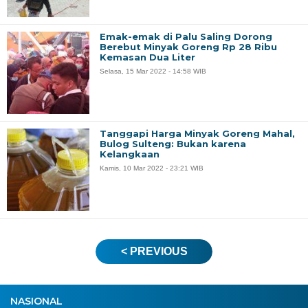
Emak-emak di Palu Saling Dorong
Berebut Minyak Goreng Rp 28 Ribu
Kemasan Dua Liter
Selasa, 15 Mar 2022 - 14:58 WIB
Tanggapi Harga Minyak Goreng Mahal,
Bulog Sulteng: Bukan karena
Kelangkaan
Kamis, 10 Mar 2022 - 23:21 WIB
< PREVIOUS
NASIONAL