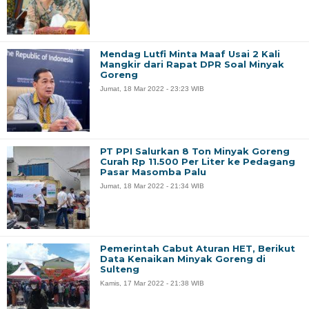
Mendag Lutfi Minta Maaf Usai 2 Kali
Mangkir dari Rapat DPR Soal Minyak
Goreng
Jumat, 18 Mar 2022 - 23:23 WIB
PT PPI Salurkan 8 Ton Minyak Goreng
Curah Rp 11.500 Per Liter ke Pedagang
Pasar Masomba Palu
Jumat, 18 Mar 2022 - 21:34 WIB
Pemerintah Cabut Aturan HET, Berikut
Data Kenaikan Minyak Goreng di
Sulteng
Kamis, 17 Mar 2022 - 21:38 WIB