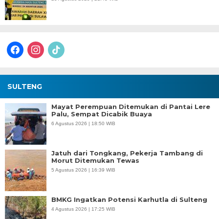
facebook
instagram
tiktok
SULTENG
Mayat Perempuan Ditemukan di Pantai Lere
Palu, Sempat Dicabik Buaya
6 Agustus 2026 | 18:50 WIB
Jatuh dari Tongkang, Pekerja Tambang di
Morut Ditemukan Tewas
5 Agustus 2026 | 16:39 WIB
BMKG Ingatkan Potensi Karhutla di Sulteng
4 Agustus 2026 | 17:25 WIB