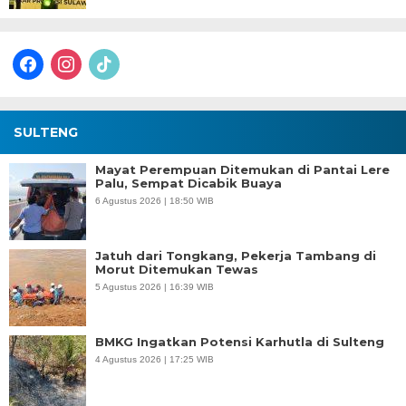
facebook
instagram
tiktok
SULTENG
Mayat Perempuan Ditemukan di Pantai Lere
Palu, Sempat Dicabik Buaya
6 Agustus 2026 | 18:50 WIB
Jatuh dari Tongkang, Pekerja Tambang di
Morut Ditemukan Tewas
5 Agustus 2026 | 16:39 WIB
BMKG Ingatkan Potensi Karhutla di Sulteng
4 Agustus 2026 | 17:25 WIB