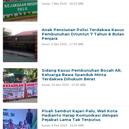
Jumat, 7 Mar 2025 - 18:22 WIB
Anak Pensiunan Polisi Terdakwa Kasus
Pembunuhan Dituntut 7 Tahun 6 Bulan
Penjara
Senin, 4 Des 2023 - 17:55 WIB
Sidang Kasus Pembunuhan Bocah AR,
Keluarga Bawa Spanduk Minta
Terdakwa Dihukum Berat
Kamis, 23 Nov 2023 - 15:30 WIB
Pisah Sambut Kajari Palu, Wali Kota
Hadianto Harap Komunikasi dengan
Pejabat Lama Tak Terputus
Kamis, 9 Feb 2023 - 14:34 WIB