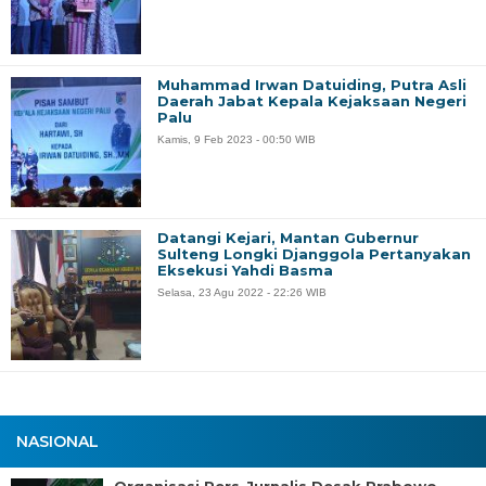
Muhammad Irwan Datuiding, Putra Asli
Daerah Jabat Kepala Kejaksaan Negeri
Palu
Kamis, 9 Feb 2023 - 00:50 WIB
Datangi Kejari, Mantan Gubernur
Sulteng Longki Djanggola Pertanyakan
Eksekusi Yahdi Basma
Selasa, 23 Agu 2022 - 22:26 WIB
NASIONAL