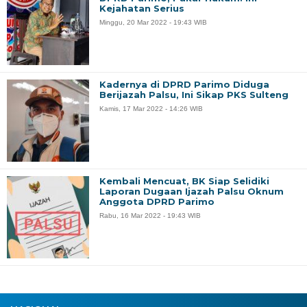
Kejahatan Serius
Minggu, 20 Mar 2022 - 19:43 WIB
Kadernya di DPRD Parimo Diduga
Berijazah Palsu, Ini Sikap PKS Sulteng
Kamis, 17 Mar 2022 - 14:26 WIB
Kembali Mencuat, BK Siap Selidiki
Laporan Dugaan Ijazah Palsu Oknum
Anggota DPRD Parimo
Rabu, 16 Mar 2022 - 19:43 WIB