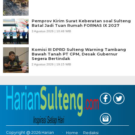
Pemprov Kirim Surat Keberatan soal Sulteng
Batal Jadi Tuan Rumah FORNAS IX 2027
3 Agustus 2026 | 10:48 WIB
Komisi III DPRD Sulteng Warning Tambang
Bawah Tanah PT CPM, Desak Gubernur
Segera Bertindak
2 Agustus 2026 | 19:15 WIB
Copyright @ 2026 Harian
Home
Redaksi