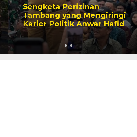
Sengketa Perizinan
Tambang yang Mengiringi
Karier Politik Anwar Hafid