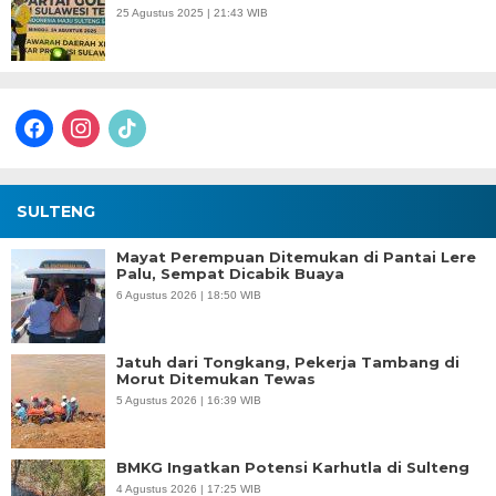
25 Agustus 2025 | 21:43 WIB
facebook
instagram
tiktok
SULTENG
Mayat Perempuan Ditemukan di Pantai Lere
Palu, Sempat Dicabik Buaya
6 Agustus 2026 | 18:50 WIB
Jatuh dari Tongkang, Pekerja Tambang di
Morut Ditemukan Tewas
5 Agustus 2026 | 16:39 WIB
BMKG Ingatkan Potensi Karhutla di Sulteng
4 Agustus 2026 | 17:25 WIB