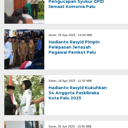
Pengucapan Syukur GPID
Jemaat Koinonia Palu
Senin, 29 Sep 2025 - 14:45 WIB
Hadianto Rasyid Pimpin
Pelepasan Jenazah
Pegawai Pemkot Palu
Sabtu, 16 Agu 2025 - 11:33 WIB
Hadianto Rasyid Kukuhkan
54 Anggota Paskibraka
Kota Palu 2025
Senin, 30 Jun 2025 - 15:50 WIB