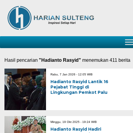
Hasil pencarian
"Hadianto Rasyid"
menemukan 411 berita
Rabu, 7 Jan 2026 - 12:05 WIB
Hadianto Rasyid Lantik 16
Pejabat Tinggi di
Lingkungan Pemkot Palu
Minggu, 19 Okt 2025 - 19:24 WIB
Hadianto Rasyid Hadiri