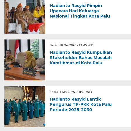
Hadianto Rasyid Pimpin
Upacara Hari Keluarga
Nasional Tingkat Kota Palu
Senin, 19 Mei 2025 - 21:45 WIB
Hadianto Rasyid Kumpulkan
Stakeholder Bahas Masalah
Kamtibmas di Kota Palu
Kamis, 1 Mei 2025 - 20:20 WIB
Hadianto Rasyid Lantik
Pengurus TP-PKK Kota Palu
Periode 2025-2030