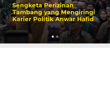
Sengketa Perizinan
Tambang yang Mengiringi
Karier Politik Anwar Hafid