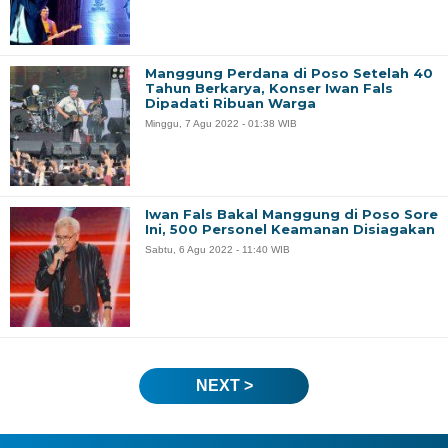
Manggung Perdana di Poso Setelah 40
Tahun Berkarya, Konser Iwan Fals
Dipadati Ribuan Warga
Minggu, 7 Agu 2022 - 01:38 WIB
Iwan Fals Bakal Manggung di Poso Sore
Ini, 500 Personel Keamanan Disiagakan
Sabtu, 6 Agu 2022 - 11:40 WIB
NEXT >