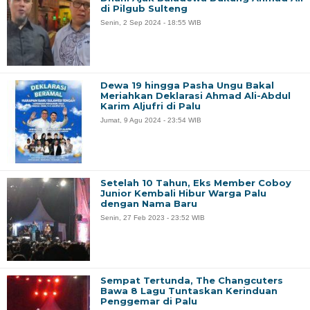
di Pilgub Sulteng
Senin, 2 Sep 2024 - 18:55 WIB
Dewa 19 hingga Pasha Ungu Bakal
Meriahkan Deklarasi Ahmad Ali-Abdul
Karim Aljufri di Palu
Jumat, 9 Agu 2024 - 23:54 WIB
Setelah 10 Tahun, Eks Member Coboy
Junior Kembali Hibur Warga Palu
dengan Nama Baru
Senin, 27 Feb 2023 - 23:52 WIB
Sempat Tertunda, The Changcuters
Bawa 8 Lagu Tuntaskan Kerinduan
Penggemar di Palu