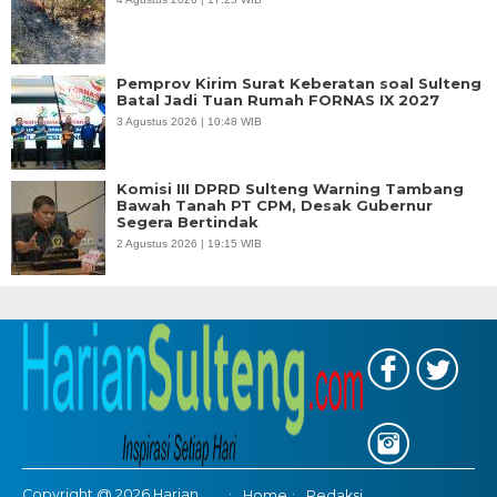
Pemprov Kirim Surat Keberatan soal Sulteng
Batal Jadi Tuan Rumah FORNAS IX 2027
3 Agustus 2026 | 10:48 WIB
Komisi III DPRD Sulteng Warning Tambang
Bawah Tanah PT CPM, Desak Gubernur
Segera Bertindak
2 Agustus 2026 | 19:15 WIB
Copyright @ 2026 Harian
Home
Redaksi