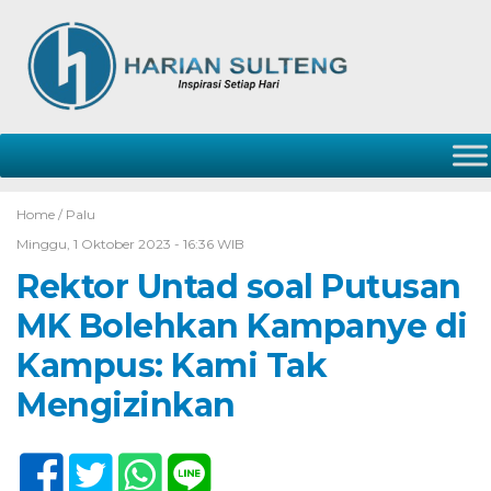
Home /
Palu
Minggu, 1 Oktober 2023 - 16:36 WIB
Rektor Untad soal Putusan
MK Bolehkan Kampanye di
Kampus: Kami Tak
Mengizinkan