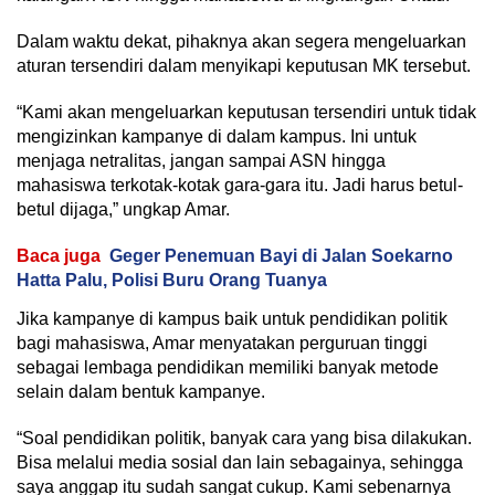
Dalam waktu dekat, pihaknya akan segera mengeluarkan
aturan tersendiri dalam menyikapi keputusan MK tersebut.
“Kami akan mengeluarkan keputusan tersendiri untuk tidak
mengizinkan kampanye di dalam kampus. Ini untuk
menjaga netralitas, jangan sampai ASN hingga
mahasiswa terkotak-kotak gara-gara itu. Jadi harus betul-
betul dijaga,” ungkap Amar.
Baca juga
Geger Penemuan Bayi di Jalan Soekarno
Hatta Palu, Polisi Buru Orang Tuanya
Jika kampanye di kampus baik untuk pendidikan politik
bagi mahasiswa, Amar menyatakan perguruan tinggi
sebagai lembaga pendidikan memiliki banyak metode
selain dalam bentuk kampanye.
“Soal pendidikan politik, banyak cara yang bisa dilakukan.
Bisa melalui media sosial dan lain sebagainya, sehingga
saya anggap itu sudah sangat cukup. Kami sebenarnya