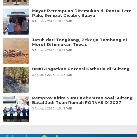
Mayat Perempuan Ditemukan di Pantai Lere
Palu, Sempat Dicabik Buaya
6 Agustus 2026 | 18:50 WIB
Jatuh dari Tongkang, Pekerja Tambang di
Morut Ditemukan Tewas
5 Agustus 2026 | 16:39 WIB
BMKG Ingatkan Potensi Karhutla di Sulteng
4 Agustus 2026 | 17:25 WIB
Pemprov Kirim Surat Keberatan soal Sulteng
Batal Jadi Tuan Rumah FORNAS IX 2027
3 Agustus 2026 | 10:48 WIB