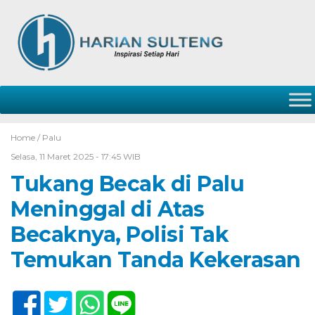
Home /
Palu
Selasa, 11 Maret 2025 - 17:45 WIB
Tukang Becak di Palu
Meninggal di Atas
Becaknya, Polisi Tak
Temukan Tanda Kekerasan