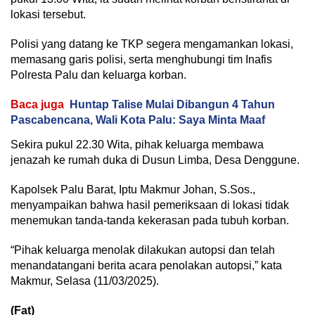
lokasi tersebut.
Polisi yang datang ke TKP segera mengamankan lokasi,
memasang garis polisi, serta menghubungi tim Inafis
Polresta Palu dan keluarga korban.
Baca juga
Huntap Talise Mulai Dibangun 4 Tahun
Pascabencana, Wali Kota Palu: Saya Minta Maaf
Sekira pukul 22.30 Wita, pihak keluarga membawa
jenazah ke rumah duka di Dusun Limba, Desa Denggune.
Kapolsek Palu Barat, Iptu Makmur Johan, S.Sos.,
menyampaikan bahwa hasil pemeriksaan di lokasi tidak
menemukan tanda-tanda kekerasan pada tubuh korban.
“Pihak keluarga menolak dilakukan autopsi dan telah
menandatangani berita acara penolakan autopsi,” kata
Makmur, Selasa (11/03/2025).
(Fat)