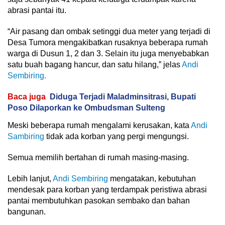
abrasi pantai itu.
“Air pasang dan ombak setinggi dua meter yang terjadi di
Desa Tumora mengakibatkan rusaknya beberapa rumah
warga di Dusun 1, 2 dan 3. Selain itu juga menyebabkan
satu buah bagang hancur, dan satu hilang,” jelas
Andi
Sembiring.
Baca juga
Diduga Terjadi Maladminsitrasi, Bupati
Poso Dilaporkan ke Ombudsman Sulteng
Meski beberapa rumah mengalami kerusakan, kata
Andi
Sambiring
tidak ada korban yang pergi mengungsi.
Semua memilih bertahan di rumah masing-masing.
Lebih lanjut,
Andi Sembiring
mengatakan, kebutuhan
mendesak para korban yang terdampak peristiwa abrasi
pantai membutuhkan pasokan sembako dan bahan
bangunan.