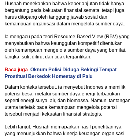
Husnah menekankan bahwa keberlanjutan tidak hanya
bergantung pada kekuatan finansial semata, tetapi juga
harus ditopang oleh tanggung jawab sosial dan
kemampuan organisasi dalam mengelola sumber daya.
Ia mengacu pada teori Resource-Based View (RBV) yang
menyebutkan bahwa keunggulan kompetitif ditentukan
oleh kemampuan mengelola sumber daya yang bernilai,
langka, sulit ditiru, dan tidak tergantikan.
Baca juga
Oknum Polisi Diduga Bekingi Tempat
Prostitusi Berkedok Homestay di Palu
Dalam konteks tersebut, ia menyebut Indonesia memiliki
potensi besar melalui sumber daya energi terbarukan
seperti energi surya, air, dan biomassa. Namun, tantangan
utama terletak pada kemampuan mengelola potensi
tersebut menjadi kekuatan finansial strategis.
Lebih lanjut, Husnah memaparkan hasil penelitiannya
yang menunjukkan bahwa kinerja keuangan organisasi