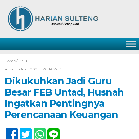
Home /
Palu
Rabu, 15 April 2026 - 20:14 WIB
Dikukuhkan Jadi Guru
Besar FEB Untad, Husnah
Ingatkan Pentingnya
Perencanaan Keuangan