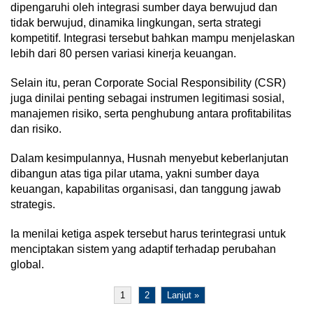
dipengaruhi oleh integrasi sumber daya berwujud dan
tidak berwujud, dinamika lingkungan, serta strategi
kompetitif. Integrasi tersebut bahkan mampu menjelaskan
lebih dari 80 persen variasi kinerja keuangan.
Selain itu, peran Corporate Social Responsibility (CSR)
juga dinilai penting sebagai instrumen legitimasi sosial,
manajemen risiko, serta penghubung antara profitabilitas
dan risiko.
Dalam kesimpulannya, Husnah menyebut keberlanjutan
dibangun atas tiga pilar utama, yakni sumber daya
keuangan, kapabilitas organisasi, dan tanggung jawab
strategis.
Ia menilai ketiga aspek tersebut harus terintegrasi untuk
menciptakan sistem yang adaptif terhadap perubahan
global.
1
2
Lanjut »