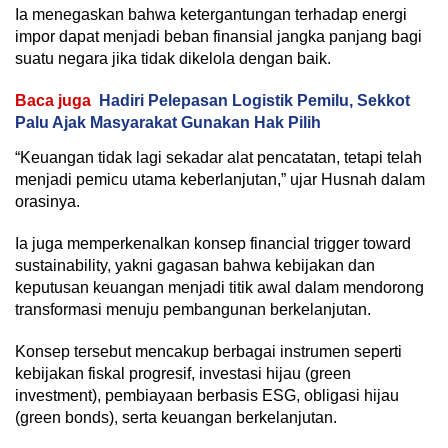
Ia menegaskan bahwa ketergantungan terhadap energi
impor dapat menjadi beban finansial jangka panjang bagi
suatu negara jika tidak dikelola dengan baik.
Baca juga
Hadiri Pelepasan Logistik Pemilu, Sekkot
Palu Ajak Masyarakat Gunakan Hak Pilih
“Keuangan tidak lagi sekadar alat pencatatan, tetapi telah
menjadi pemicu utama keberlanjutan,” ujar Husnah dalam
orasinya.
Ia juga memperkenalkan konsep financial trigger toward
sustainability, yakni gagasan bahwa kebijakan dan
keputusan keuangan menjadi titik awal dalam mendorong
transformasi menuju pembangunan berkelanjutan.
Konsep tersebut mencakup berbagai instrumen seperti
kebijakan fiskal progresif, investasi hijau (green
investment), pembiayaan berbasis ESG, obligasi hijau
(green bonds), serta keuangan berkelanjutan.