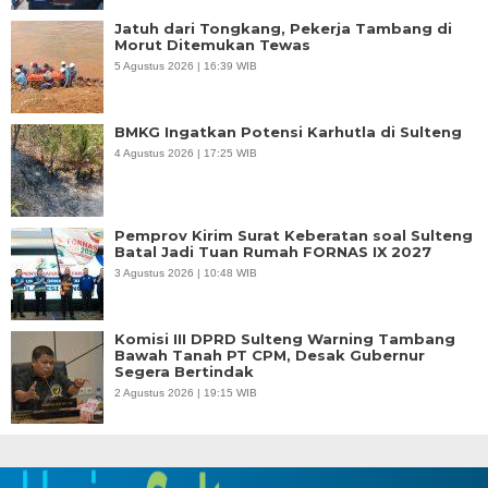
Jatuh dari Tongkang, Pekerja Tambang di
Morut Ditemukan Tewas
5 Agustus 2026 | 16:39 WIB
BMKG Ingatkan Potensi Karhutla di Sulteng
4 Agustus 2026 | 17:25 WIB
Pemprov Kirim Surat Keberatan soal Sulteng
Batal Jadi Tuan Rumah FORNAS IX 2027
3 Agustus 2026 | 10:48 WIB
Komisi III DPRD Sulteng Warning Tambang
Bawah Tanah PT CPM, Desak Gubernur
Segera Bertindak
2 Agustus 2026 | 19:15 WIB