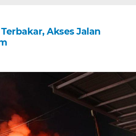
Terbakar, Akses Jalan
am