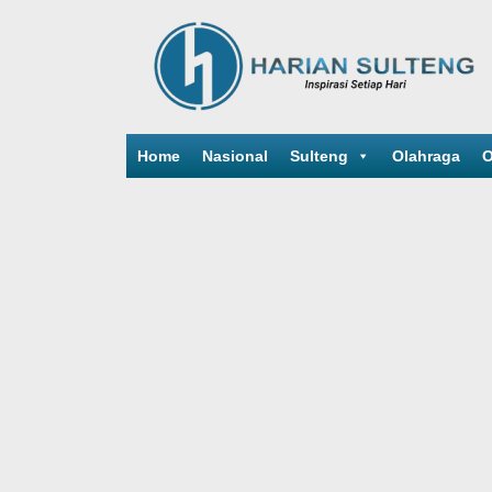
Home
Nasional
Sulteng
Olahraga
O