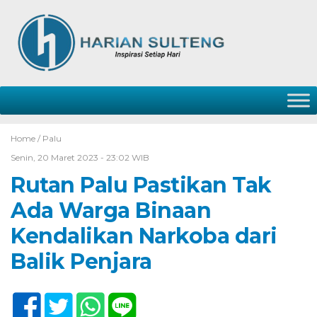
Home /
Palu
Senin, 20 Maret 2023 - 23:02 WIB
Rutan Palu Pastikan Tak
Ada Warga Binaan
Kendalikan Narkoba dari
Balik Penjara