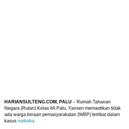
HARIANSULTENG.COM, PALU
– Rumah Tahanan
Negara (Rutan) Kelas IIA Palu, Yansen memastikan tidak
ada warga binaan pemasyarakatan (WBP) terlibat dalam
kasus
narkoba
.