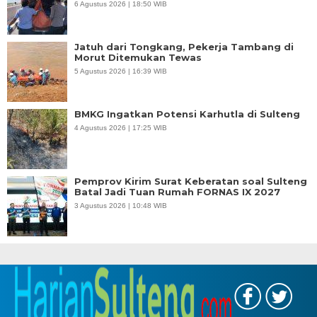
6 Agustus 2026 | 18:50 WIB
Jatuh dari Tongkang, Pekerja Tambang di
Morut Ditemukan Tewas
5 Agustus 2026 | 16:39 WIB
BMKG Ingatkan Potensi Karhutla di Sulteng
4 Agustus 2026 | 17:25 WIB
Pemprov Kirim Surat Keberatan soal Sulteng
Batal Jadi Tuan Rumah FORNAS IX 2027
3 Agustus 2026 | 10:48 WIB