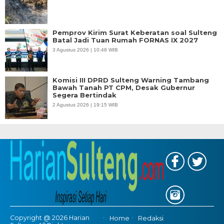
Pemprov Kirim Surat Keberatan soal Sulteng
Batal Jadi Tuan Rumah FORNAS IX 2027
3 Agustus 2026 | 10:48 WIB
Komisi III DPRD Sulteng Warning Tambang
Bawah Tanah PT CPM, Desak Gubernur
Segera Bertindak
2 Agustus 2026 | 19:15 WIB
Copyright @ 2026 Harian
Home
Redaksi