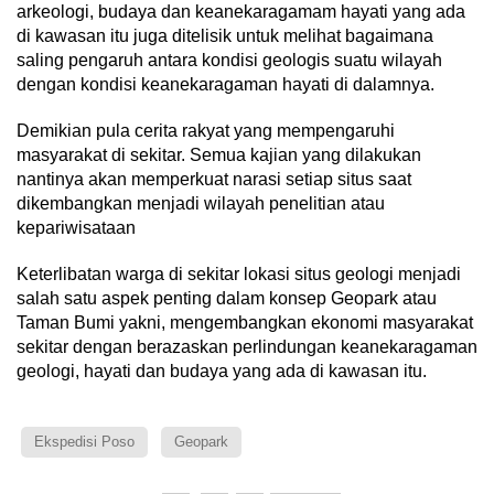
arkeologi, budaya dan keanekaragamam hayati yang ada
di kawasan itu juga ditelisik untuk melihat bagaimana
saling pengaruh antara kondisi geologis suatu wilayah
dengan kondisi keanekaragaman hayati di dalamnya.
Demikian pula cerita rakyat yang mempengaruhi
masyarakat di sekitar. Semua kajian yang dilakukan
nantinya akan memperkuat narasi setiap situs saat
dikembangkan menjadi wilayah penelitian atau
kepariwisataan
Keterlibatan warga di sekitar lokasi situs geologi menjadi
salah satu aspek penting dalam konsep Geopark atau
Taman Bumi yakni, mengembangkan ekonomi masyarakat
sekitar dengan berazaskan perlindungan keanekaragaman
geologi, hayati dan budaya yang ada di kawasan itu.
Ekspedisi Poso
Geopark