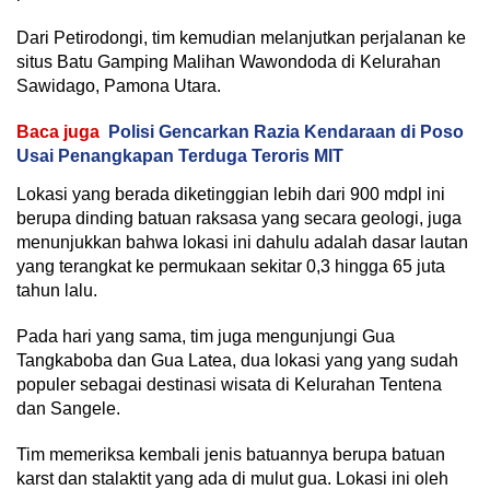
Dari Petirodongi, tim kemudian melanjutkan perjalanan ke
situs Batu Gamping Malihan Wawondoda di Kelurahan
Sawidago, Pamona Utara.
Baca juga
Polisi Gencarkan Razia Kendaraan di Poso
Usai Penangkapan Terduga Teroris MIT
Lokasi yang berada diketinggian lebih dari 900 mdpl ini
berupa dinding batuan raksasa yang secara geologi, juga
menunjukkan bahwa lokasi ini dahulu adalah dasar lautan
yang terangkat ke permukaan sekitar 0,3 hingga 65 juta
tahun lalu.
Pada hari yang sama, tim juga mengunjungi Gua
Tangkaboba dan Gua Latea, dua lokasi yang yang sudah
populer sebagai destinasi wisata di Kelurahan Tentena
dan Sangele.
Tim memeriksa kembali jenis batuannya berupa batuan
karst dan stalaktit yang ada di mulut gua. Lokasi ini oleh