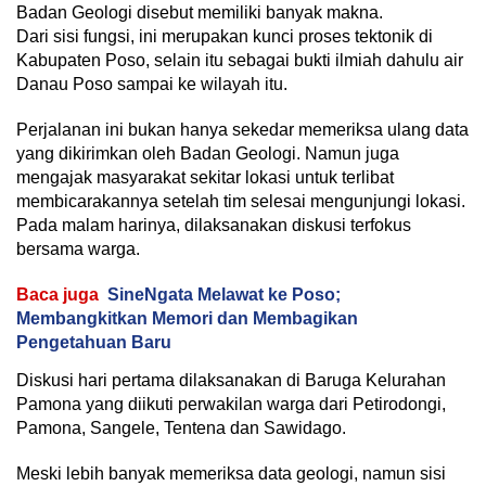
Badan Geologi disebut memiliki banyak makna.
Dari sisi fungsi, ini merupakan kunci proses tektonik di
Kabupaten Poso, selain itu sebagai bukti ilmiah dahulu air
Danau Poso sampai ke wilayah itu.
Perjalanan ini bukan hanya sekedar memeriksa ulang data
yang dikirimkan oleh Badan Geologi. Namun juga
mengajak masyarakat sekitar lokasi untuk terlibat
membicarakannya setelah tim selesai mengunjungi lokasi.
Pada malam harinya, dilaksanakan diskusi terfokus
bersama warga.
Baca juga
SineNgata Melawat ke Poso;
Membangkitkan Memori dan Membagikan
Pengetahuan Baru
Diskusi hari pertama dilaksanakan di Baruga Kelurahan
Pamona yang diikuti perwakilan warga dari Petirodongi,
Pamona, Sangele, Tentena dan Sawidago.
Meski lebih banyak memeriksa data geologi, namun sisi