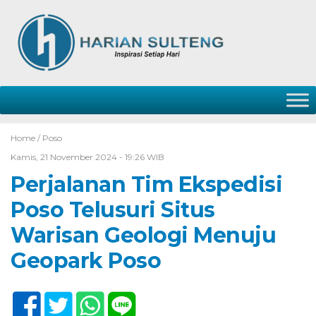
Home /
Poso
Kamis, 21 November 2024 - 19:26 WIB
Perjalanan Tim Ekspedisi
Poso Telusuri Situs
Warisan Geologi Menuju
Geopark Poso