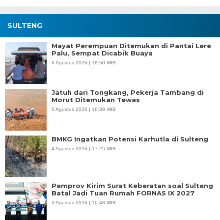
SULTENG
Mayat Perempuan Ditemukan di Pantai Lere
Palu, Sempat Dicabik Buaya
6 Agustus 2026 | 18:50 WIB
Jatuh dari Tongkang, Pekerja Tambang di
Morut Ditemukan Tewas
5 Agustus 2026 | 16:39 WIB
BMKG Ingatkan Potensi Karhutla di Sulteng
4 Agustus 2026 | 17:25 WIB
Pemprov Kirim Surat Keberatan soal Sulteng
Batal Jadi Tuan Rumah FORNAS IX 2027
3 Agustus 2026 | 10:48 WIB