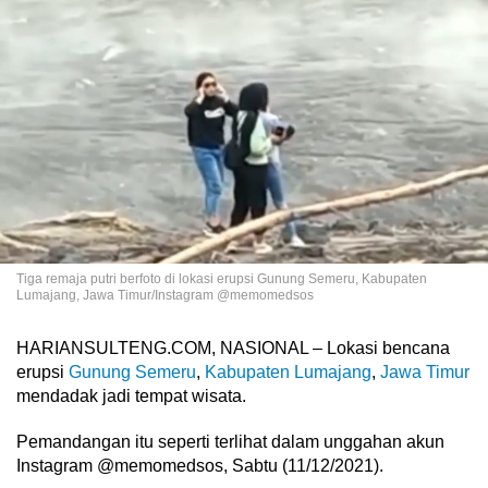
Tiga remaja putri berfoto di lokasi erupsi Gunung Semeru, Kabupaten
Lumajang, Jawa Timur/Instagram @memomedsos
HARIANSULTENG.COM, NASIONAL – Lokasi bencana
erupsi
Gunung Semeru
,
Kabupaten Lumajang
,
Jawa Timur
mendadak jadi tempat wisata.
Pemandangan itu seperti terlihat dalam unggahan akun
Instagram @memomedsos, Sabtu (11/12/2021).