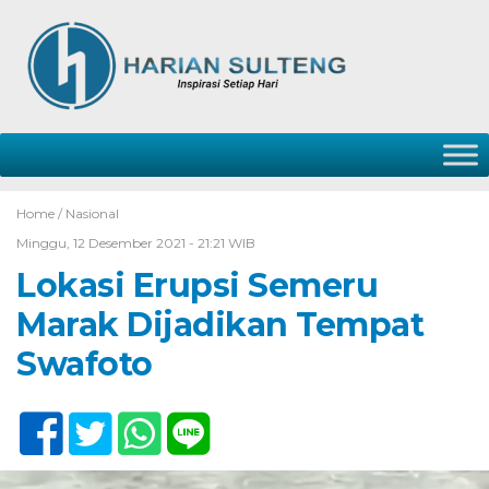
Home /
Nasional
Minggu, 12 Desember 2021 - 21:21 WIB
Lokasi Erupsi Semeru
Marak Dijadikan Tempat
Swafoto