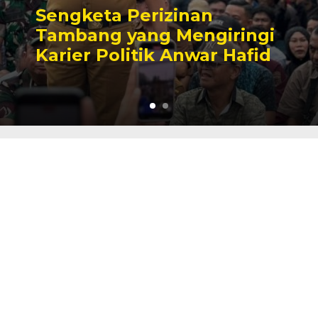
Sengketa Perizinan
Tambang yang Mengiringi
Karier Politik Anwar Hafid