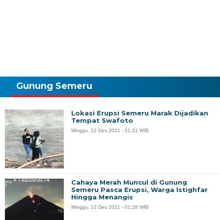
Gunung Semeru
Lokasi Erupsi Semeru Marak Dijadikan
Tempat Swafoto
Minggu, 12 Des 2021 - 21:21 WIB
Cahaya Merah Muncul di Gunung
Semeru Pasca Erupsi, Warga Istighfar
Hingga Menangis
Minggu, 12 Des 2021 - 01:28 WIB