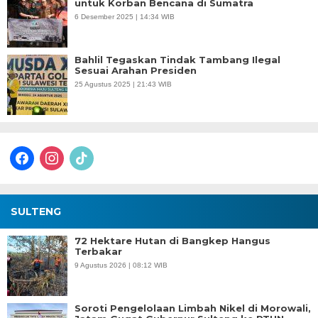
untuk Korban Bencana di Sumatra
6 Desember 2025 | 14:34 WIB
Bahlil Tegaskan Tindak Tambang Ilegal
Sesuai Arahan Presiden
25 Agustus 2025 | 21:43 WIB
facebook
instagram
tiktok
SULTENG
72 Hektare Hutan di Bangkep Hangus
Terbakar
9 Agustus 2026 | 08:12 WIB
Soroti Pengelolaan Limbah Nikel di Morowali,