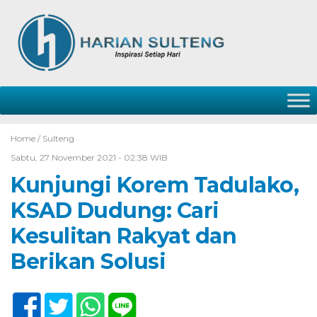
Home /
Sulteng
Sabtu, 27 November 2021 - 02:38 WIB
Kunjungi Korem Tadulako,
KSAD Dudung: Cari
Kesulitan Rakyat dan
Berikan Solusi