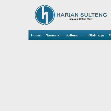
Home
Nasional
Sulteng
Olahraga
O